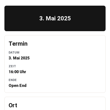
3. Mai 2025
Termin
DATUM
3. Mai 2025
ZEIT
16:00 Uhr
ENDE
Open End
Ort