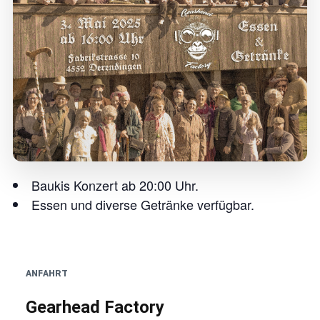
Baukis Konzert ab 20:00 Uhr.
Essen und diverse Getränke verfügbar.
ANFAHRT
Gearhead Factory