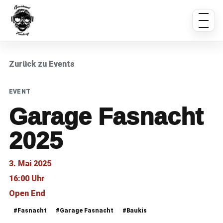
Zurück zu Events
EVENT
Garage Fasnacht
2025
3. Mai 2025
16:00 Uhr
Open End
#Fasnacht
#Garage Fasnacht
#Baukis