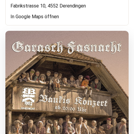
Fabrikstrasse 10, 4552 Derendingen
In Google Maps öffnen